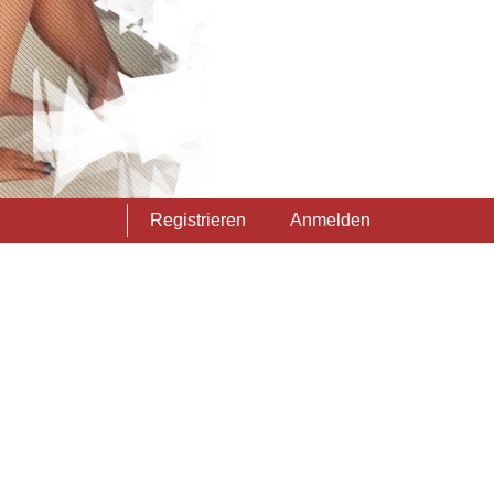
Registrieren
Anmelden