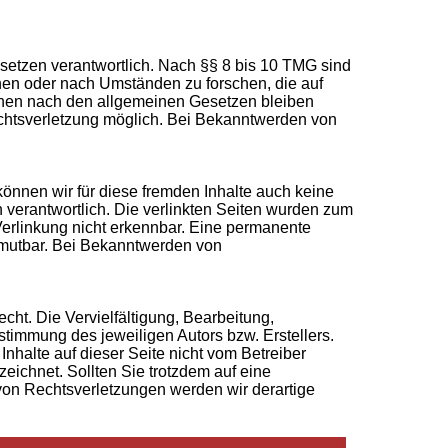
setzen verantwortlich. Nach §§ 8 bis 10 TMG sind
chen oder nach Umständen zu forschen, die auf
ionen nach den allgemeinen Gesetzen bleiben
Rechtsverletzung möglich. Bei Bekanntwerden von
können wir für diese fremden Inhalte auch keine
en verantwortlich. Die verlinkten Seiten wurden zum
Verlinkung nicht erkennbar. Eine permanente
zumutbar. Bei Bekanntwerden von
cht. Die Vervielfältigung, Bearbeitung,
stimmung des jeweiligen Autors bzw. Erstellers.
Inhalte auf dieser Seite nicht vom Betreiber
zeichnet. Sollten Sie trotzdem auf eine
on Rechtsverletzungen werden wir derartige