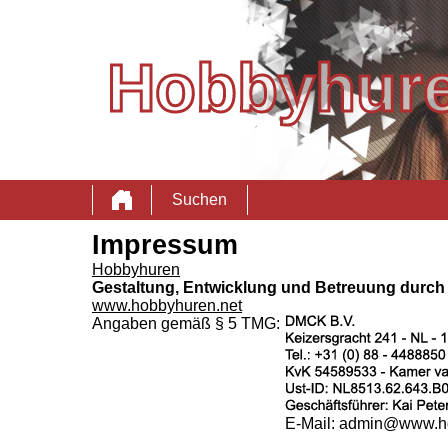
Hobbyhur
Suchen
Impressum
Hobbyhuren
Gestaltung, Entwicklung und Betreuung durch
www.hobbyhuren.net
Angaben gemäß § 5 TMG:
E-Mail: admin@www.h